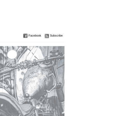
Facebook
Subscribe