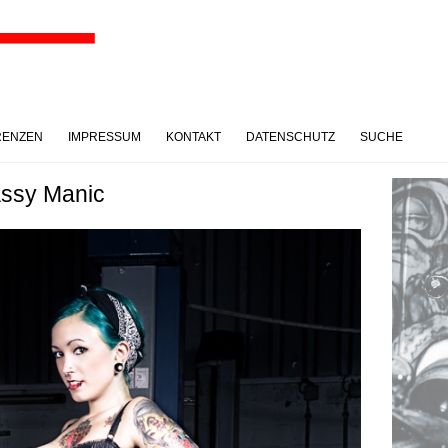
RENZEN
IMPRESSUM
KONTAKT
DATENSCHUTZ
SUCHE
assy Manic