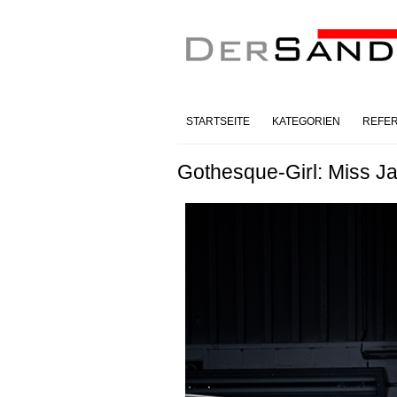
STARTSEITE
KATEGORIEN
REFE
Gothesque-Girl: Miss J