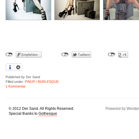
Published by
Der Sand
Filled under:
PINUP / BURLESQUE
1 Kommentar
© 2012 Der Sand. All Rights Reserved.
Powered by Wordpr
Special thanks to
Gothesque